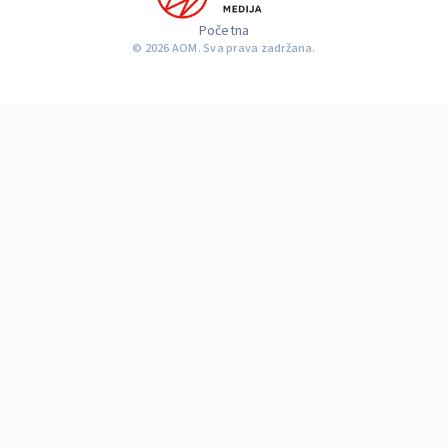
Početna
© 2026 AOM. Sva prava zadržana.