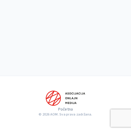
Početna
© 2026 AOM. Sva prava zadržana.